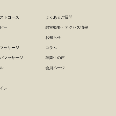
ストコース
よくあるご質問
ピー
教室概要・アクセス情報
お知らせ
マッサージ
コラム
パマッサージ
卒業生の声
ル
会員ページ
イン