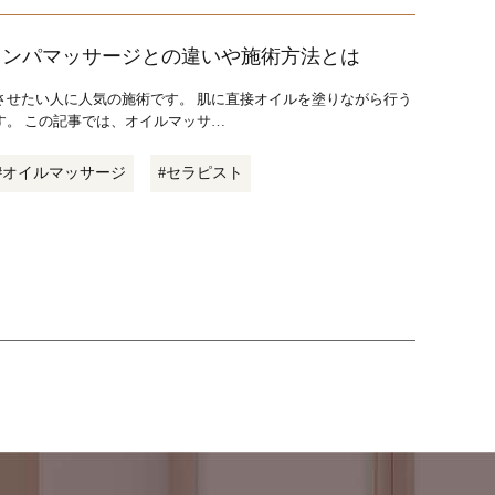
リンパマッサージとの違いや施術方法とは
させたい人に人気の施術です。 肌に直接オイルを塗りながら行う
。 この記事では、オイルマッサ…
#オイルマッサージ
#セラピスト