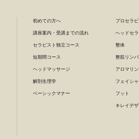
初めての方へ
プロセラピ
講座案内・受講までの流れ
ヘッドセラ
セラピスト独立コース
整体
短期間コース
整筋リンパ
ヘッドマッサージ
アロマリン
解剖生理学
フェイシャ
ベーシックマナー
フット
キレイデザ