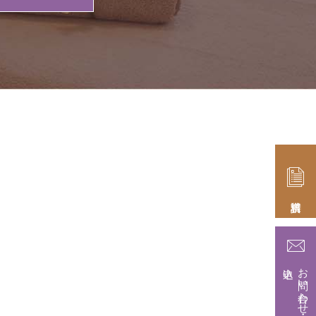
お問い合わせ・