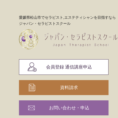
愛媛県松山市でセラピスト,エステティシャンを目指すなら
ジャパン・セラピストスクール
会員登録 通信講座申込
資料請求
お問い合わせ・申込