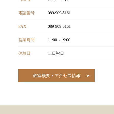
電話番号
089-909-5161
FAX
089-909-5161
営業時間
11:00～19:00
休校日
土日祝日
教室概要・アクセス情報