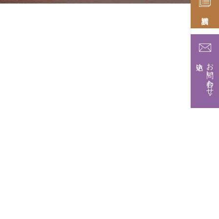
お問い合わせ・