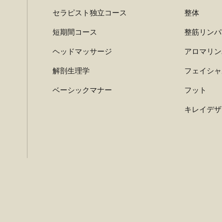
セラピスト独立コース
整体
短期間コース
整筋リンパ
ヘッドマッサージ
アロマリン
解剖生理学
フェイシャ
ベーシックマナー
フット
キレイデザ