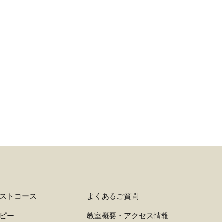
ストコース
よくあるご質問
ピー
教室概要・アクセス情報