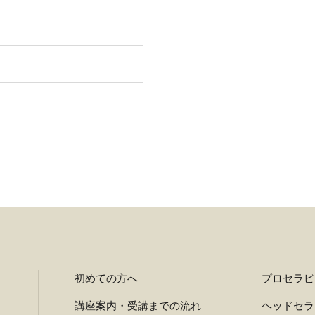
初めての方へ
プロセラピ
講座案内・受講までの流れ
ヘッドセラ