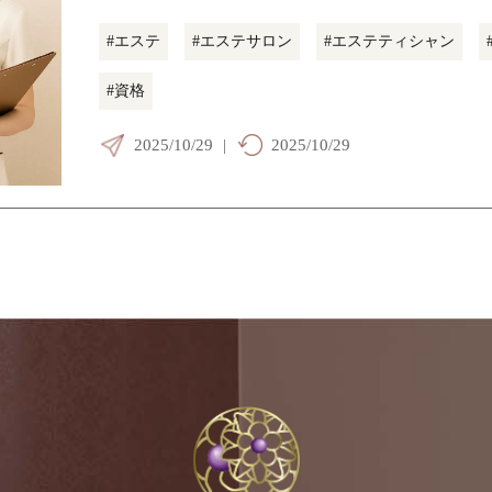
#エステ
#エステサロン
#エステティシャン
#資格
2025/10/29
|
2025/10/29