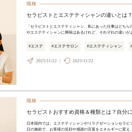
職種
セラピストとエステティシャンの違いとは
「セラピストとエステティシャン、私にあった仕事はどちらだ
やエステティシャンに興味はあるけれど、それぞれの違いが
#エステ
#エステサロン
#エステティシャン
2025/11/22
|
2025/11/22
職種
セラピストおすすめ資格＆種類とは？自分
日本国内では、エステティシャンやリラクゼーションセラピ
日の施術で、お客様の笑顔や感謝の言葉をエネルギーに変え