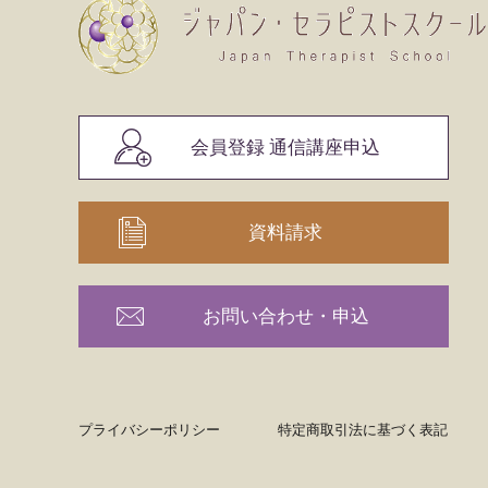
会員登録 通信講座申込
資料請求
お問い合わせ・申込
プライバシーポリシー
特定商取引法に基づく表記