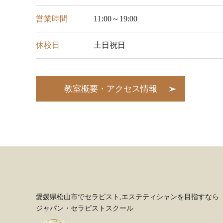
営業時間
11:00～19:00
休校日
土日祝日
教室概要・アクセス情報
愛媛県松山市でセラピスト,エステティシャンを目指すなら
ジャパン・セラピストスクール