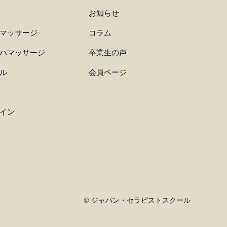
お知らせ
マッサージ
コラム
パマッサージ
卒業生の声
ル
会員ページ
イン
©
ジャパン・セラピストスクール