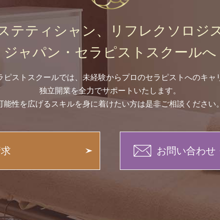
ステティシャン、リフレクソロジ
ジャパン・セラピストスクールへ
ラピストスクールでは、未経験からプロのセラピストへのキャ
独立開業を全力でサポートいたします。
可能性を広げるスキルを身に着けたい方は是非ご相談ください
請求
お問い合わせ