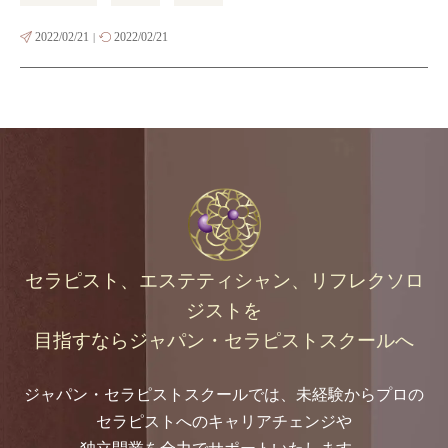
2022/02/21
2022/02/21
|
セラピスト、エステティシャン、リフレクソロ
ジストを
目指すなら
ジャパン・セラピストスクールへ
ジャパン・セラピストスクールでは、未経験からプロの
セラピストへのキャリアチェンジや