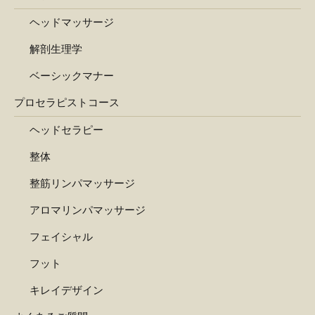
ヘッドマッサージ
解剖生理学
ベーシックマナー
プロセラピストコース
ヘッドセラピー
整体
整筋リンパマッサージ
アロマリンパマッサージ
フェイシャル
フット
キレイデザイン