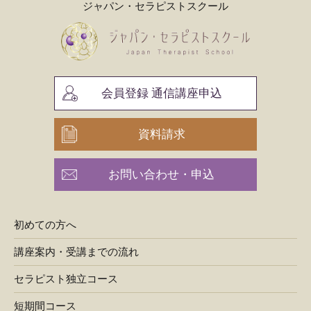
ジャパン・セラピストスクール
会員登録 通信講座申込
資料請求
お問い合わせ・申込
初めての方へ
講座案内・受講までの流れ
セラピスト独立コース
短期間コース