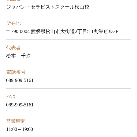
ジャパン・セラピストスクール松山校
所在地
〒790-0004 愛媛県松山市大街道2丁目5-1丸栄ビル3F
代表者
松本 千弥
電話番号
089-909-5161
FAX
089-909-5161
営業時間
11:00～19:00