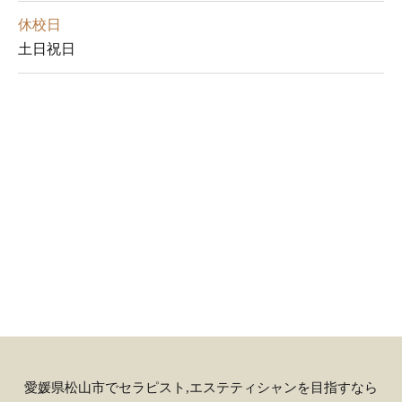
休校日
土日祝日
愛媛県松山市でセラピスト,エステティシャンを目指すなら