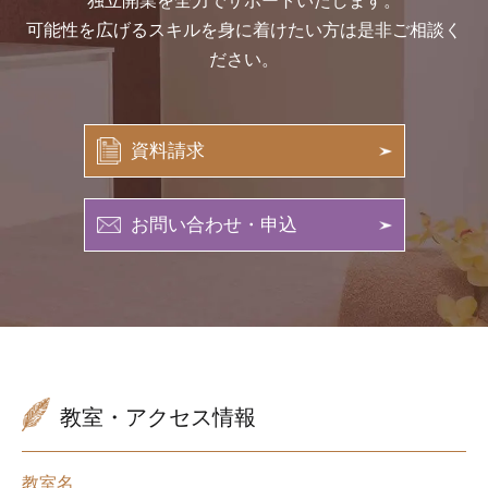
独立開業を全力でサポートいたします。
可能性を広げるスキルを身に着けたい方は是非ご相談く
ださい。
資料請求
お問い合わせ・申込
教室・アクセス情報
教室名