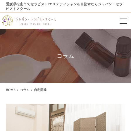
愛媛県松山市でセラピスト/エステティシャンを目指すならジャパン・セラ
ピストスクール
コラム
HOME
コラム
自宅開業