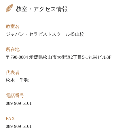
教室・アクセス情報
教室名
ジャパン・セラピストスクール松山校
所在地
〒790-0004 愛媛県松山市大街道2丁目5-1丸栄ビル3F
代表者
松本 千弥
電話番号
089-909-5161
FAX
089-909-5161