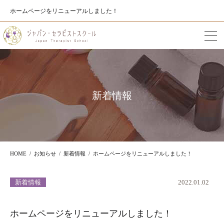
ホームページをリニューアルしました！
新着情報
HOME
お知らせ
新着情報
ホームページをリニューアルしました！
新着情報
2022.01.02
ホームページをリニューアルしました！