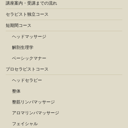
講座案内・受講までの流れ
セラピスト独立コース
短期間コース
ヘッドマッサージ
解剖生理学
ベーシックマナー
プロセラピストコース
ヘッドセラピー
整体
整筋リンパマッサージ
アロマリンパマッサージ
フェイシャル