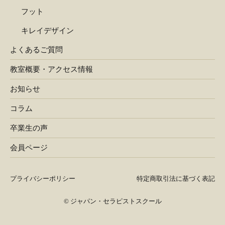
フット
キレイデザイン
よくあるご質問
教室概要・アクセス情報
お知らせ
コラム
卒業生の声
会員ページ
プライバシーポリシー
特定商取引法に基づく表記
©
ジャパン・セラピストスクール