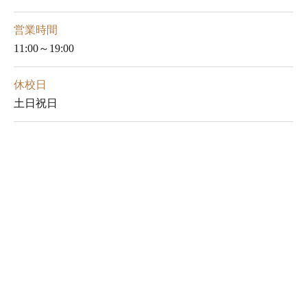
営業時間
11:00～19:00
休校日
土日祝日