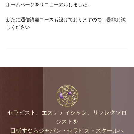
ホームページをリニューアルしました。
新たに通信講座コースも設けておりますので、是非お試
しください
セラピスト、エステティシャン、リフレクソロ
ジストを
目指すなら
ジャパン・セラピストスクールへ