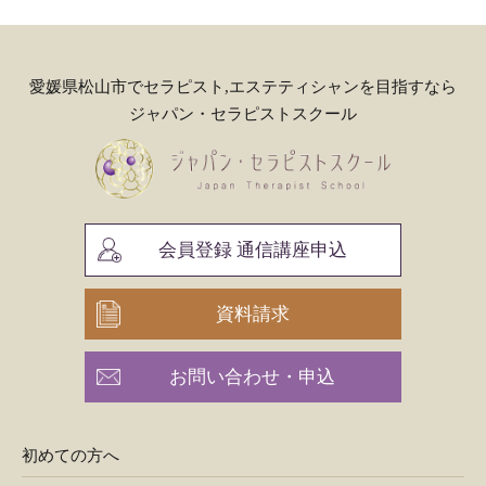
愛媛県松山市でセラピスト,エステティシャンを目指すなら
ジャパン・セラピストスクール
会員登録 通信講座申込
資料請求
お問い合わせ・申込
初めての方へ