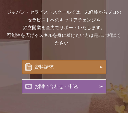
ジャパン・セラピストスクールでは、未経験からプロの
セラピストへのキャリアチェンジや
独立開業を全力でサポートいたします。
可能性を広げるスキルを身に着けたい方は是非ご相談く
ださい。
資料請求
お問い合わせ・申込