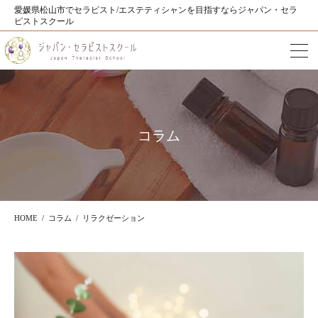
愛媛県松山市でセラピスト/エステティシャンを目指すならジャパン・セラ
ピストスクール
コラム
HOME
コラム
リラクゼーション