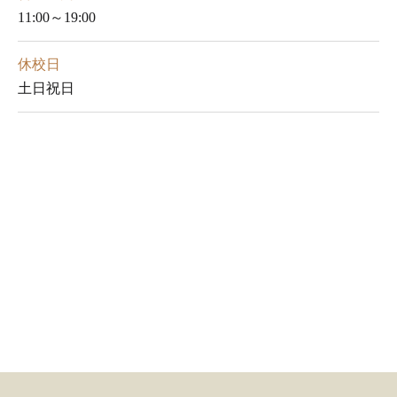
11:00～19:00
休校日
土日祝日