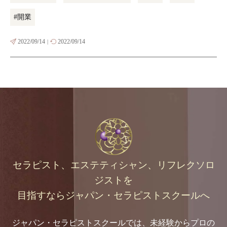
#開業
2022/09/14
2022/09/14
|
セラピスト、エステティシャン、リフレクソロ
ジストを
目指すなら
ジャパン・セラピストスクールへ
ジャパン・セラピストスクールでは、未経験からプロの