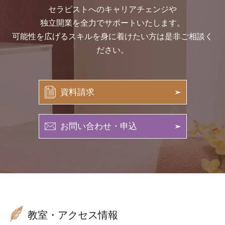
セラピストへのキャリアチェンジや
独立開業を全力でサポートいたします。
可能性を広げるスキルを身に着けたい方は是非ご相談く
ださい。
資料請求
お問い合わせ・申込
教室・アクセス情報