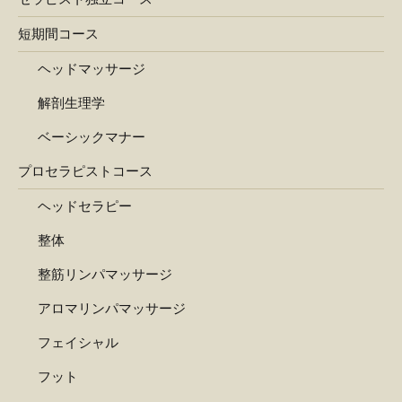
短期間コース
ヘッドマッサージ
解剖生理学
ベーシックマナー
プロセラピストコース
ヘッドセラピー
整体
整筋リンパマッサージ
アロマリンパマッサージ
フェイシャル
フット