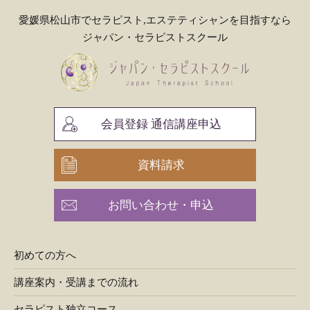
愛媛県松山市でセラピスト,エステティシャンを目指すなら
ジャパン・セラピストスクール
会員登録 通信講座申込
資料請求
お問い合わせ・申込
初めての方へ
講座案内・受講までの流れ
セラピスト独立コース