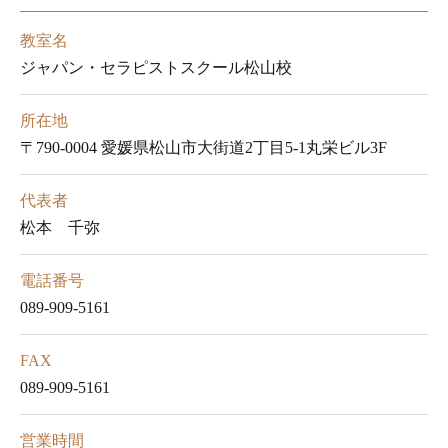
教室名
ジャパン・セラピストスクール松山校
所在地
〒790-0004 愛媛県松山市大街道2丁目5-1丸栄ビル3F
代表者
松本 千弥
電話番号
089-909-5161
FAX
089-909-5161
営業時間