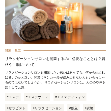
開業・独立
リラクゼーションサロンを開業するのに必要なこととは？資
格や手順について
リラクゼーションサロンを開業したい思いはあっても、何から始めれ
ば良いのかと迷い、開業に向けた一歩が踏み出せない人もいらっしゃ
るのではないでしょうか。 リラクゼーションサロンは、人の心や体を
ほぐして元気…
#エステ
#エステサロン
#エステティシャン
#セラピスト
#リラクゼーション
#独立
#資格