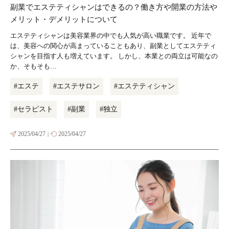
副業でエステティシャンはできるの？働き方や開業の方法や
メリット・デメリットについて
エステティシャンは美容業界の中でも人気が高い職業です。 近年で
は、美容への関心が高まっていることもあり、副業としてエステティ
シャンを目指す人も増えています。 しかし、本業との両立は可能なの
か、そもそも…
#エステ
#エステサロン
#エステティシャン
#セラピスト
#副業
#独立
2025/04/27
2025/04/27
|