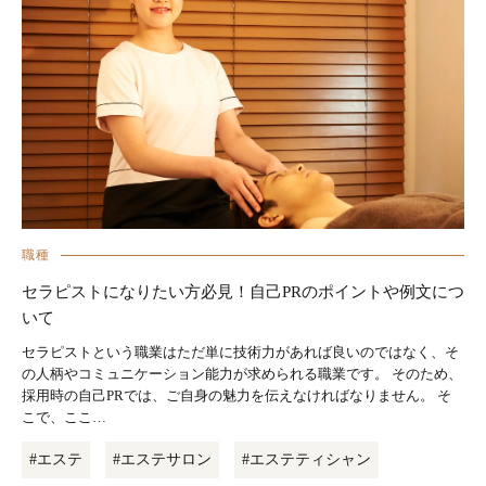
職種
セラピストになりたい方必見！自己PRのポイントや例文につ
いて
セラピストという職業はただ単に技術力があれば良いのではなく、そ
の人柄やコミュニケーション能力が求められる職業です。 そのため、
採用時の自己PRでは、ご自身の魅力を伝えなければなりません。 そ
こで、ここ…
#エステ
#エステサロン
#エステティシャン