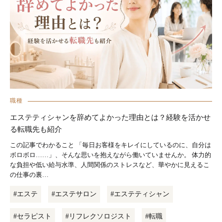
職種
エステティシャンを辞めてよかった理由とは？経験を活かせ
る転職先も紹介
この記事でわかること 「毎日お客様をキレイにしているのに、自分は
ボロボロ……」、そんな思いを抱えながら働いていませんか。 体力的
な負担や低い給与水準、人間関係のストレスなど、華やかに見えるこ
の仕事の裏…
#エステ
#エステサロン
#エステティシャン
#セラピスト
#リフレクソロジスト
#転職