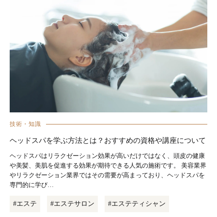
技術・知識
ヘッドスパを学ぶ方法とは？おすすめの資格や講座について
ヘッドスパはリラクゼーション効果が高いだけではなく、頭皮の健康
や美髪、美肌を促進する効果が期待できる人気の施術です。 美容業界
やリラクゼーション業界ではその需要が高まっており、ヘッドスパを
専門的に学び…
#エステ
#エステサロン
#エステティシャン