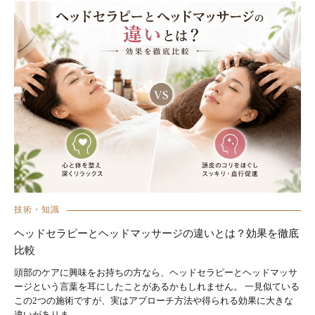
技術・知識
ヘッドセラピーとヘッドマッサージの違いとは？効果を徹底
比較
頭部のケアに興味をお持ちの方なら、ヘッドセラピーとヘッドマッサ
ージという言葉を耳にしたことがあるかもしれません。 一見似ている
この2つの施術ですが、実はアプローチ方法や得られる効果に大きな
違いがありま…