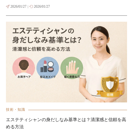
2026/01/27
2026/01/27
|
技術・知識
エステティシャンの身だしなみ基準とは？清潔感と信頼を高
める方法