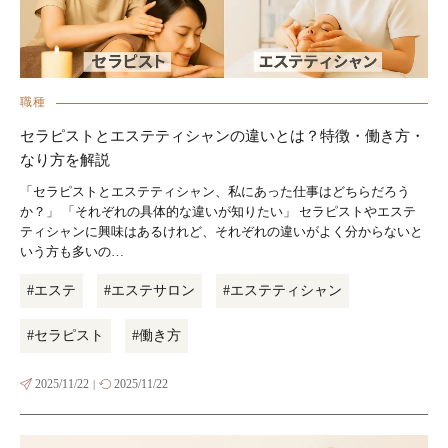
職種
セラピストとエステティシャンの違いとは？特徴・働き方・
なり方を解説
「セラピストとエステティシャン、私にあった仕事はどちらだろう
か？」 「それぞれの具体的な違いが知りたい」 セラピストやエステ
ティシャンに興味はあるけれど、それぞれの違いがよく分からないと
いう方も多いの…
#エステ
#エステサロン
#エステティシャン
#セラピスト
#働き方
2025/11/22
2025/11/22
|