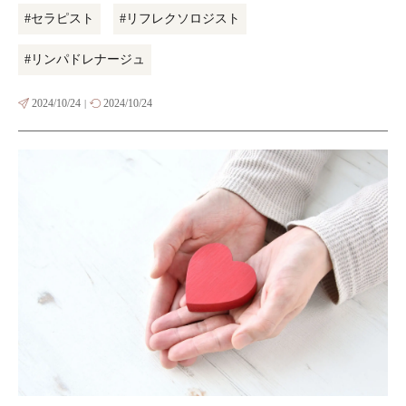
#セラピスト
#リフレクソロジスト
#リンパドレナージュ
2024/10/24
2024/10/24
|