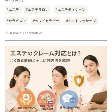
#エステ
#エステサロン
#エステティシャン
#セラピスト
#ヘッドセラピー
#ヘッドマッサージ
2026/04/29
2026/04/29
|