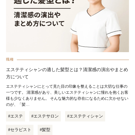
職種
エステティシャンの適した髪型とは？清潔感の演出やまとめ
方について
エステティシャンにとって見た目の印象を整えることは大切な仕事の
一つです。 清潔感があり、美しいエステティシャンに憧れを抱くお客
様も少なくありません。 そんな魅力的な存在になるために欠かせない
のが、「髪…
#エステ
#エステサロン
#エステティシャン
#セラピスト
#髪型