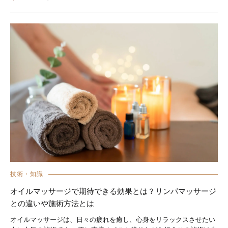
技術・知識
オイルマッサージで期待できる効果とは？リンパマッサージ
との違いや施術方法とは
オイルマッサージは、日々の疲れを癒し、心身をリラックスさせたい