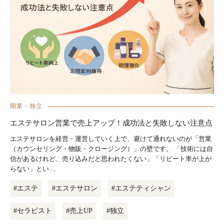
開業・独立
エステサロン営業で売上アップ！成功法と失敗しない注意点
エステサロンを経営・運営していく上で、避けて通れないのが「営業
（カウンセリング・物販・クロージング）」の壁です。 「技術には自
信があるけれど、売り込みだと思われたくない」「リピート率が上が
らない」とい…
#エステ
#エステサロン
#エステティシャン
#セラピスト
#売上UP
#独立