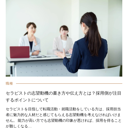
職種
セラピストの志望動機の書き方や伝え方とは？採用側が注目
するポイントについて
セラピストを目指して転職活動・就職活動をしている方は、採用担当
者に魅力的な人材だと感じてもらえる志望動機を考えなければいけま
せん。 能力が高い方でも志望動機の印象が悪ければ、採用を得ること
が難しくなる…