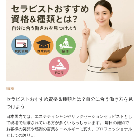
職種
セラピストおすすめ資格＆種類とは？自分に合う働き方を見
つけよう
日本国内では、エステティシャンやリラクゼーションセラピストとし
て現場で活躍されている方が多くいらっしゃいます。 毎日の施術で、
お客様の笑顔や感謝の言葉をエネルギーに変え、プロフェッショナル
としての誇り…