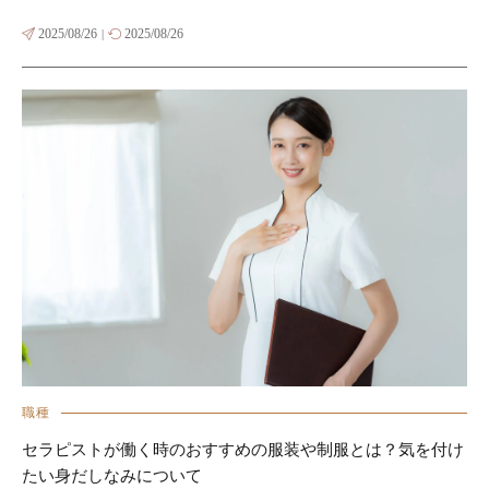
2025/08/26
2025/08/26
|
職種
セラピストが働く時のおすすめの服装や制服とは？気を付け
たい身だしなみについて