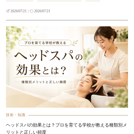
2026/07/21
2026/07/21
|
技術・知識
ヘッドスパの効果とは？プロを育てる学校が教える種類別メ
リットと正しい頻度